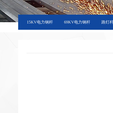
15KV电力钢杆
69KV电力钢杆
路灯