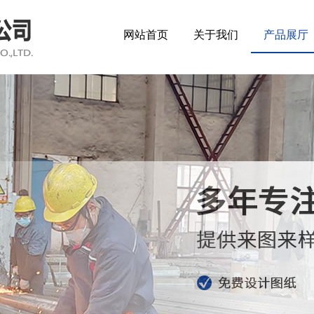
网站首页
关于我们
产品展厅