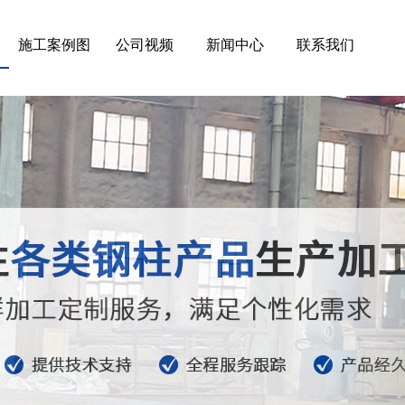
施工案例图
公司视频
新闻中心
联系我们