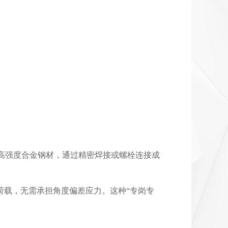
高强度合金钢材，通过精密焊接或螺栓连接成
荷载，无需承担角度偏差应力。这种“专岗专