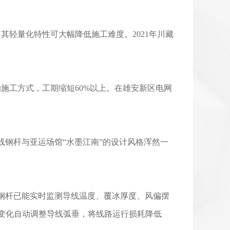
其轻量化特性可大幅降低施工难度。2021年川藏
施工方式，工期缩短60%以上。在雄安新区电网
钢杆与亚运场馆“水墨江南”的设计风格浑然一
线钢杆已能实时监测导线温度、覆冰厚度、风偏摆
变化自动调整导线弧垂，将线路运行损耗降低