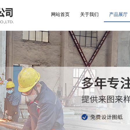
网站首页
关于我们
产品展厅