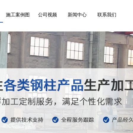
施工案例图
公司视频
新闻中心
联系我们