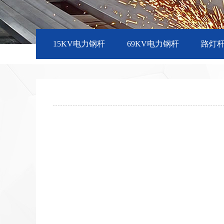
15KV电力钢杆
69KV电力钢杆
路灯