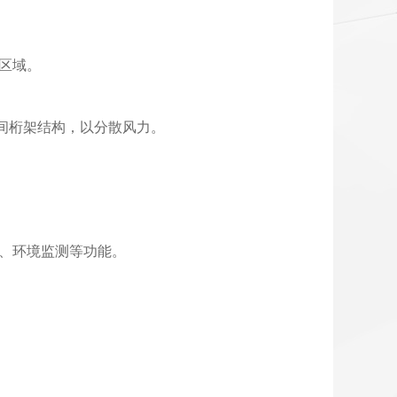
难区域。
间桁架结构，以分散风力。
、环境监测等功能。